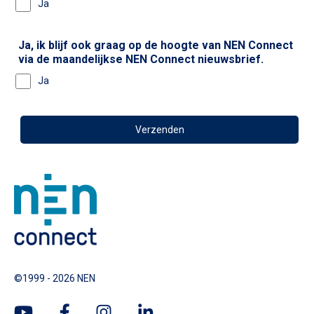
Ja
Ja, ik blijf ook graag op de hoogte van NEN Connect
via de maandelijkse NEN Connect nieuwsbrief.
Ja
©1999 - 2026 NEN