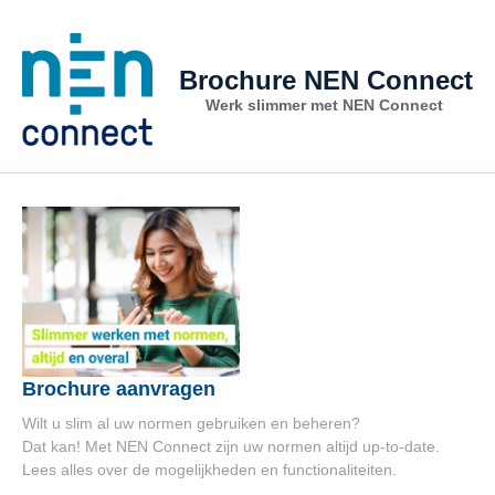
Brochure NEN Connect
Werk slimmer met NEN Connect
Brochure aanvragen
Wilt u slim al uw normen gebruiken en beheren?
Dat kan! Met NEN Connect zijn uw normen altijd up-to-date.
Lees alles over de mogelijkheden en functionaliteiten.