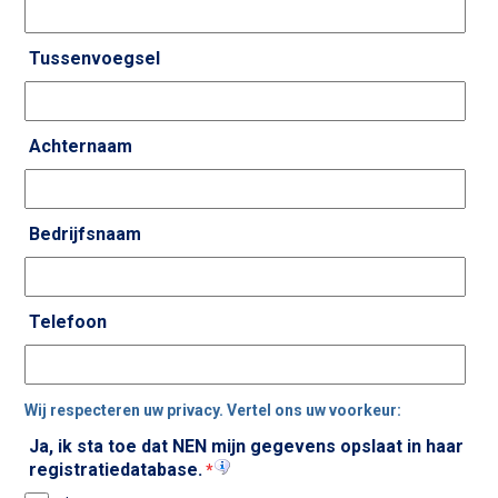
Tussenvoegsel
Achternaam
Bedrijfsnaam
Telefoon
Wij respecteren uw privacy. Vertel ons uw voorkeur:
Ja, ik sta toe dat NEN mijn gegevens opslaat in haar
registratiedatabase.
*